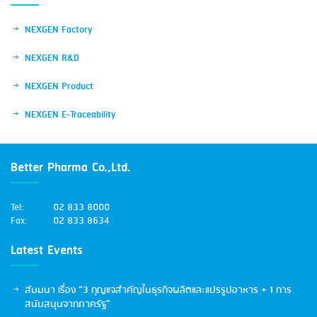
NEXGEN Factory
NEXGEN R&D
NEXGEN Product
NEXGEN E-Traceability
Better Pharma Co.,Ltd.
Tel:
02 833 8000
Fax:
02 833 8634
Latest Events
สัมมนา เรื่อง “3 กุญแจสำคัญในธุรกิจผลิตและแปรรูปอาหาร + 1 การ
สนับสนุนจากภาครัฐ”