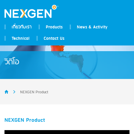
เกี่ยวกับเรา
Products
News & Activity
Technical
Contact Us
วิดิโอ
NEXGEN Product
NEXGEN Product